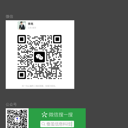
微信
公众号