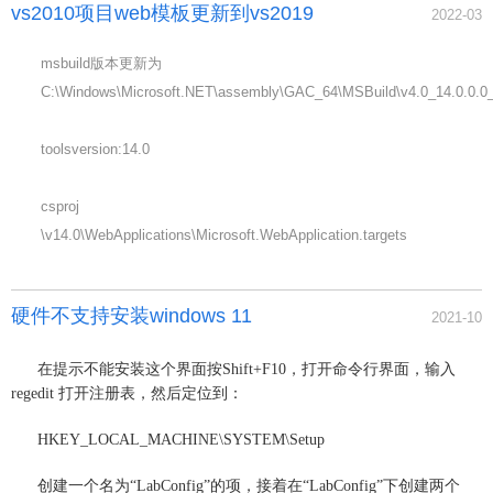
vs2010项目web模板更新到vs2019
2022-03
msbuild版本更新为
C:\Windows\Microsoft.NET\assembly\GAC_64\MSBuild\v4.0_14.0.0.0_
toolsversion:14.0
csproj
\v14.0\WebApplications\Microsoft.WebApplication.targets
硬件不支持安装windows 11
2021-10
在提示不能安装这个界面按Shift+F10，打开命令行界面，输入
regedit 打开注册表，然后定位到：
HKEY_LOCAL_MACHINE\SYSTEM\Setup
创建一个名为“LabConfig”的项，接着在“LabConfig”下创建两个