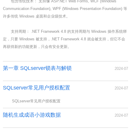
包含传统技术： 支持像 ASP.NET Web Forms, WCF (Windows
Communication Foundation), WPF (Windows Presentation Foundation) 等
许多传统 Windows 桌面和企业级技术。
支持周期： .NET Framework 4.8 的支持周期与 Windows 操作系统绑
定，只要 Windows 被支持，.NET Framework 4.8 就会被支持，但它不会
再获得新的功能更新，只会有安全更新。
第一章 SQLserver锁表与解锁
2024-07
SQLserver常见用户授权配置
2024-07
SQLserver常见用户授权配置
随机生成成语小游戏数据
2024-07