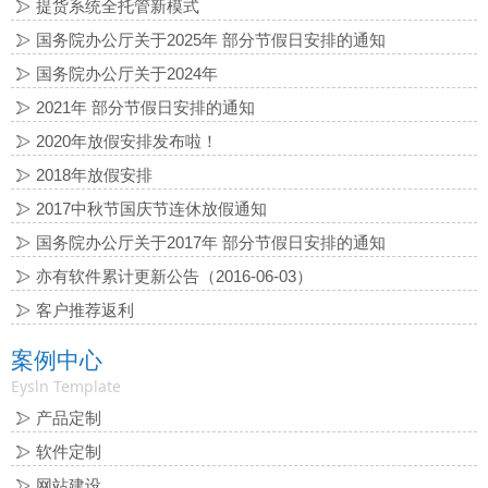
提货系统全托管新模式
国务院办公厅关于2025年 部分节假日安排的通知
国务院办公厅关于2024年
2021年 部分节假日安排的通知
2020年放假安排发布啦！
2018年放假安排
2017中秋节国庆节连休放假通知
国务院办公厅关于2017年 部分节假日安排的通知
亦有软件累计更新公告（2016-06-03）
客户推荐返利
案例中心
Eysln Template
产品定制
软件定制
网站建设