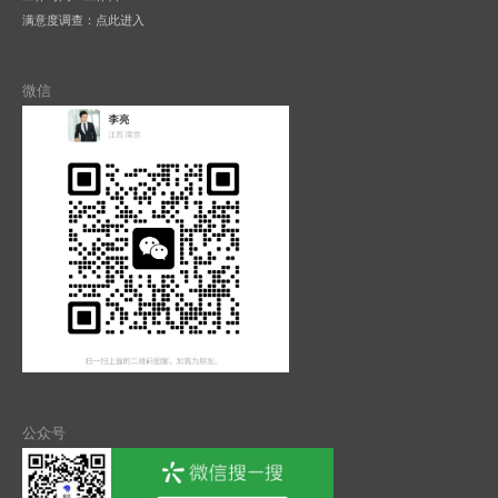
满意度调查：
点此进入
微信
公众号