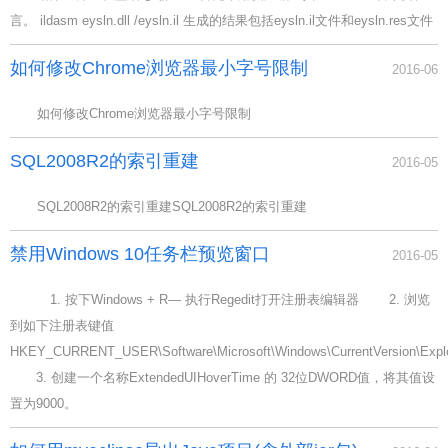
言。 ildasm eysln.dll /eysln.il 生成的结果包括eysln.il文件和eysln.res文件
如何修改Chrome浏览器最小字号限制
2016-06
如何修改Chrome浏览器最小字号限制
SQL2008R2的索引重建
2016-05
SQL2008R2的索引重建SQL2008R2的索引重建
禁用Windows 10任务栏预览窗口
2016-05
1. 按下Windows + R— 执行Regedit打开注册表编辑器 2. 浏览
到如下注册表键值
HKEY_CURRENT_USER\Software\Microsoft\Windows\CurrentVersion\Expl
3. 创建一个名称ExtendedUIHoverTime 的 32位DWORD值，将其值设
置为9000。