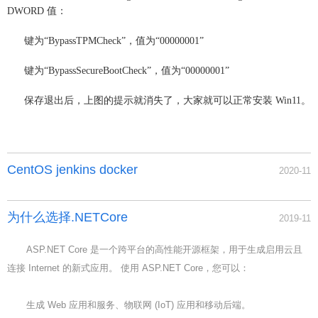
DWORD 值：
键为“BypassTPMCheck”，值为“00000001”
键为“BypassSecureBootCheck”，值为“00000001”
保存退出后，上图的提示就消失了，大家就可以正常安装 Win11。
CentOS jenkins docker
2020-11
为什么选择.NETCore
2019-11
ASP.NET Core 是一个跨平台的高性能开源框架，用于生成启用云且
连接 Internet 的新式应用。 使用 ASP.NET Core，您可以：
生成 Web 应用和服务、物联网 (IoT) 应用和移动后端。