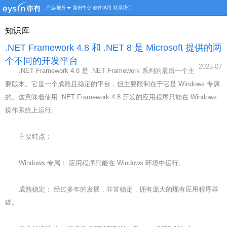
产品/服务
案例中心
软件试用
联系我们
知识库
.NET Framework 4.8 和 .NET 8 是 Microsoft 提供的两
个不同的开发平台
2025-07
.NET Framework 4.8 是 .NET Framework 系列的最后一个主
要版本。它是一个成熟且稳定的平台，但主要限制在于它是 Windows 专属
的。这意味着使用 .NET Framework 4.8 开发的应用程序只能在 Windows
操作系统上运行。
主要特点：
Windows 专属： 应用程序只能在 Windows 环境中运行。
成熟稳定： 经过多年的发展，非常稳定，拥有庞大的现有应用程序基
础。