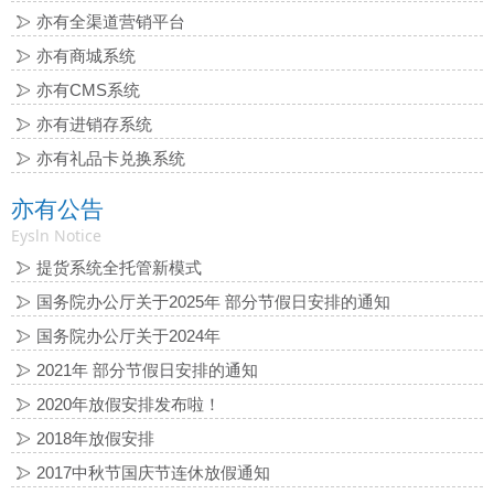
亦有全渠道营销平台
亦有商城系统
亦有CMS系统
亦有进销存系统
亦有礼品卡兑换系统
亦有公告
Eysln Notice
提货系统全托管新模式
国务院办公厅关于2025年 部分节假日安排的通知
国务院办公厅关于2024年
2021年 部分节假日安排的通知
2020年放假安排发布啦！
2018年放假安排
2017中秋节国庆节连休放假通知