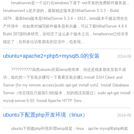
hmailserver是一个运行在windows下基于.net开发的免费邮件服务器，
hmailserver4.x是开源的，最新稳定版本是hMailServer 5.3.3 – Build
1879，最新beta版本是hMailServer 5.3.4 – 1913，beta版本不建议用在生
产环境中，你如果对编写邮件服务器有兴趣，可以下载hMailServer 4.4.4
Build 287源码来研究，在经历了这么多个版本之后，hmailserver已经非常
稳定了，在和多位访客朋友的交流中，也发现...
ubuntu+apache2+php5+mysql5.0的安装
2014-09
??????????虽然ubuntu安装lamp很简单，但还是很多朋友安装不成
功，借此把一下安装步骤写一下看看安装步骤1.Install SSH Client and
Server (for my remote access)sudo apt-get install ssh2. Install Database
Server（传言现在只能装5.0的版本，别的我没实践过）sudo apt-get install
mysql-server-5.03. Install Apache HTTP Serv...
ubuntu下配置php开发环境（linux）
2014-09
ubuntu下搭建php环境所谓lamp就是：linux apche mysql和php构架