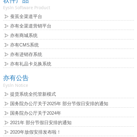
软件产品
Eysln Software Product
蚕茧全渠道平台
亦有全渠道营销平台
亦有商城系统
亦有CMS系统
亦有进销存系统
亦有礼品卡兑换系统
亦有公告
Eysln Notice
提货系统全托管新模式
国务院办公厅关于2025年 部分节假日安排的通知
国务院办公厅关于2024年
2021年 部分节假日安排的通知
2020年放假安排发布啦！