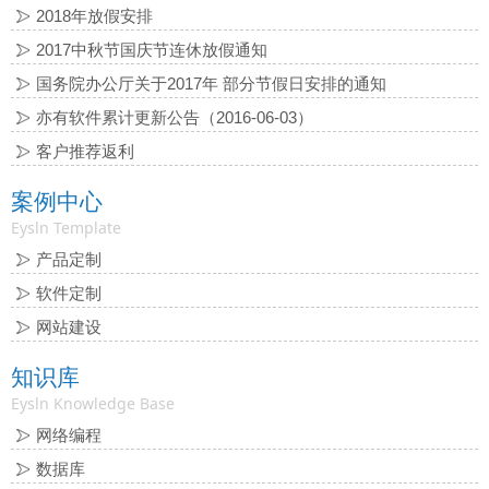
2018年放假安排
2017中秋节国庆节连休放假通知
国务院办公厅关于2017年 部分节假日安排的通知
亦有软件累计更新公告（2016-06-03）
客户推荐返利
案例中心
Eysln Template
产品定制
软件定制
网站建设
知识库
Eysln Knowledge Base
网络编程
数据库