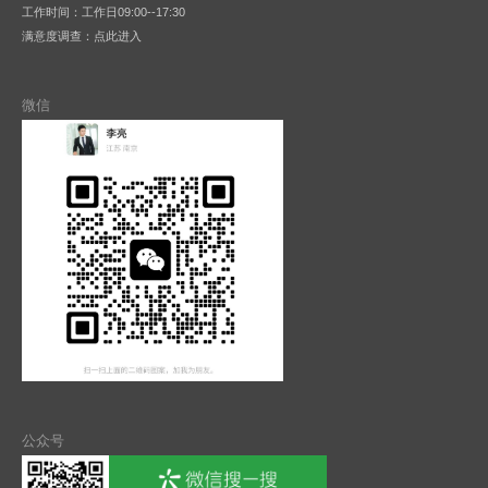
工作时间：工作日09:00--17:30
满意度调查：
点此进入
微信
公众号