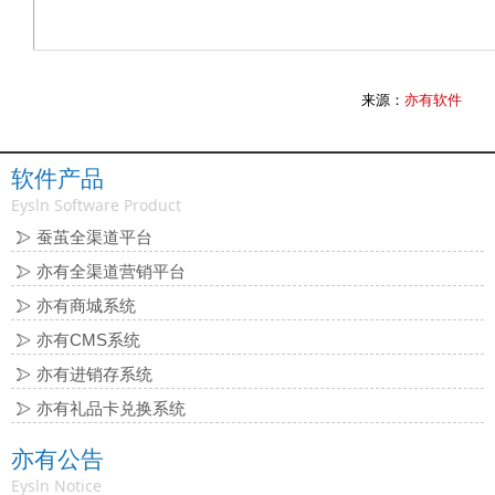
来源：
亦有软件
软件产品
Eysln Software Product
蚕茧全渠道平台
亦有全渠道营销平台
亦有商城系统
亦有CMS系统
亦有进销存系统
亦有礼品卡兑换系统
亦有公告
Eysln Notice