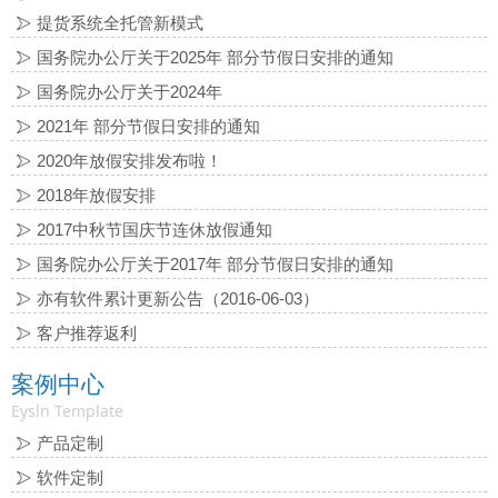
提货系统全托管新模式
国务院办公厅关于2025年 部分节假日安排的通知
国务院办公厅关于2024年
2021年 部分节假日安排的通知
2020年放假安排发布啦！
2018年放假安排
2017中秋节国庆节连休放假通知
国务院办公厅关于2017年 部分节假日安排的通知
亦有软件累计更新公告（2016-06-03）
客户推荐返利
案例中心
Eysln Template
产品定制
软件定制