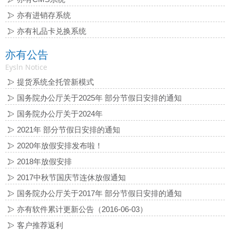
亦有进销存系统
亦有礼品卡兑换系统
亦有公告
Eysln Notice
提货系统全托管新模式
国务院办公厅关于2025年 部分节假日安排的通知
国务院办公厅关于2024年
2021年 部分节假日安排的通知
2020年放假安排发布啦！
2018年放假安排
2017中秋节国庆节连休放假通知
国务院办公厅关于2017年 部分节假日安排的通知
亦有软件累计更新公告（2016-06-03）
客户推荐返利