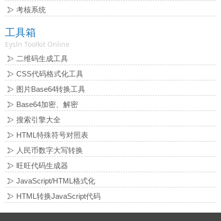
考核系统
工具箱
Eysln Toolkit Online
二维码生成工具
CSS代码格式化工具
图片Base64转换工具
Base64加密、解密
搜索引擎大全
HTML特殊符号对照表
人民币数字大写转换
旺旺代码生成器
JavaScript/HTML格式化
HTML转换JavaScript代码