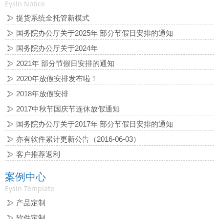
Eysln Notice
提货系统全托管新模式
国务院办公厅关于2025年 部分节假日安排的通知
国务院办公厅关于2024年
2021年 部分节假日安排的通知
2020年放假安排发布啦！
2018年放假安排
2017中秋节国庆节连休放假通知
国务院办公厅关于2017年 部分节假日安排的通知
亦有软件累计更新公告（2016-06-03）
客户推荐返利
案例中心
Eysln Template
产品定制
软件定制