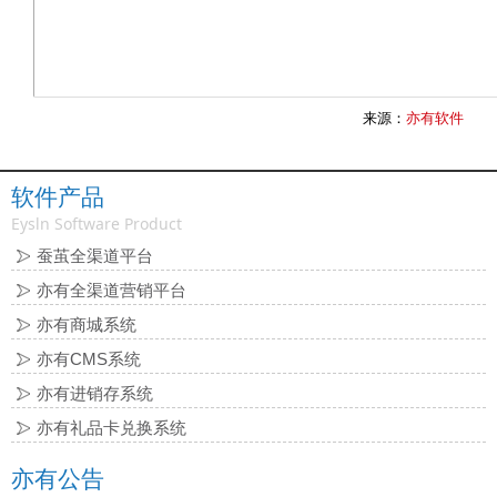
来源：
亦有软件
软件产品
Eysln Software Product
蚕茧全渠道平台
亦有全渠道营销平台
亦有商城系统
亦有CMS系统
亦有进销存系统
亦有礼品卡兑换系统
亦有公告