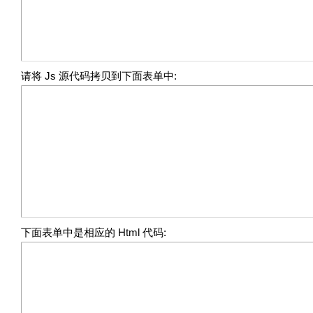
请将 Js 源代码拷贝到下面表单中:
下面表单中是相应的 Html 代码: