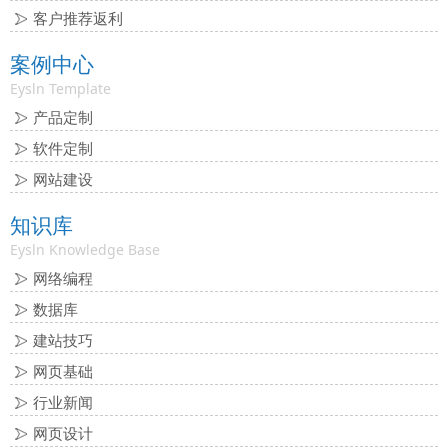
客户推荐返利
案例中心
Eysln Template
产品定制
软件定制
网站建设
知识库
Eysln Knowledge Base
网络编程
数据库
建站技巧
网页基础
行业新闻
网页设计