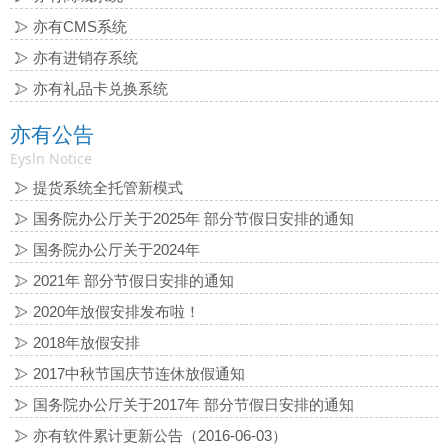
亦有CMS系统
亦有进销存系统
亦有礼品卡兑换系统
亦有公告
Eysln Notice
提货系统全托管新模式
国务院办公厅关于2025年 部分节假日安排的通知
国务院办公厅关于2024年
2021年 部分节假日安排的通知
2020年放假安排发布啦！
2018年放假安排
2017中秋节国庆节连休放假通知
国务院办公厅关于2017年 部分节假日安排的通知
亦有软件累计更新公告（2016-06-03）