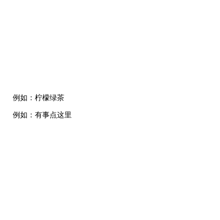
例如：柠檬绿茶
例如：有事点这里