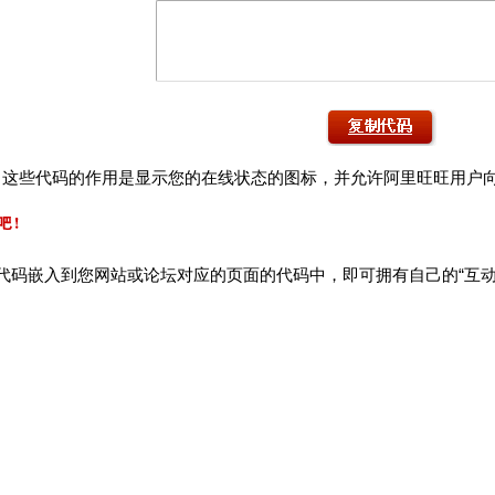
：这些代码的作用是显示您的在线状态的图标，并允许阿里旺旺用户
代码嵌入到您网站或论坛对应的页面的代码中，即可拥有自己的“互动