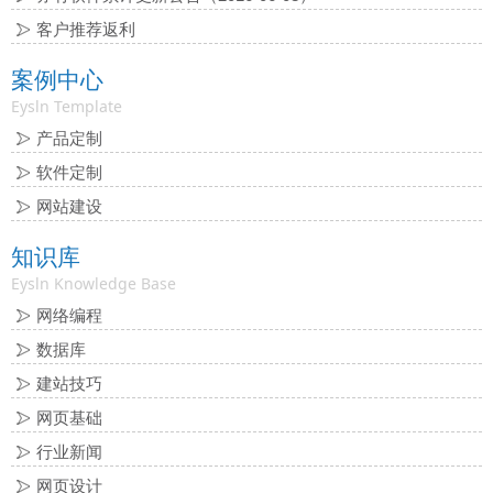
客户推荐返利
案例中心
Eysln Template
产品定制
软件定制
网站建设
知识库
Eysln Knowledge Base
网络编程
数据库
建站技巧
网页基础
行业新闻
网页设计