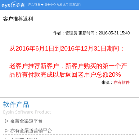
产品/服务
案例中心
软件试用
联系我们
客户推荐返利
作者：管理员 更新时间：2016-05-31 15:40
从2016年6月1日到2016年12月31日期间：
老客户推荐新客户，新客户购买的第一个产
品所有付款完成以后返回老用户总额20%
来源：
亦有软件
软件产品
Eysln Software Product
蚕茧全渠道平台
亦有全渠道营销平台