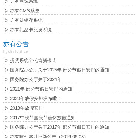
亦有商城系统
亦有CMS系统
亦有进销存系统
亦有礼品卡兑换系统
亦有公告
Eysln Notice
提货系统全托管新模式
国务院办公厅关于2025年 部分节假日安排的通知
国务院办公厅关于2024年
2021年 部分节假日安排的通知
2020年放假安排发布啦！
2018年放假安排
2017中秋节国庆节连休放假通知
国务院办公厅关于2017年 部分节假日安排的通知
亦有软件累计更新公告（2016-06-03）