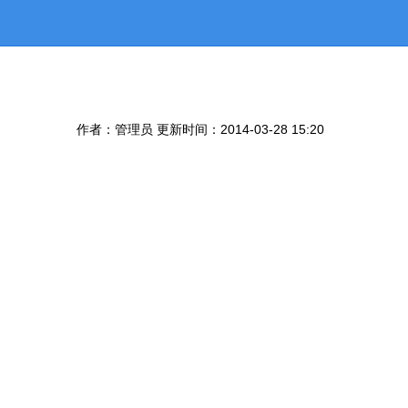
作者：管理员 更新时间：2014-03-28 15:20