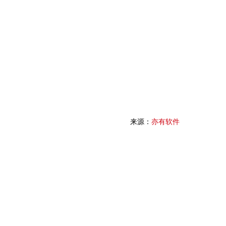
来源：
亦有软件