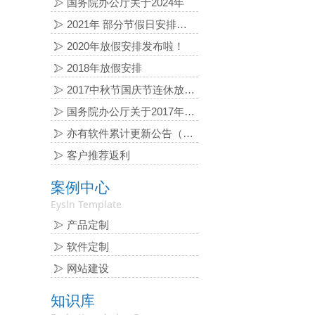
国务院办公厅关于2024年
2021年 部分节假日安排的通知
2020年放假安排发布啦！
2018年放假安排
2017中秋节国庆节连休放假通知
国务院办公厅关于2017年 部分节假日安排的通知
亦有软件累计更新公告（2016-06-03）
客户推荐返利
案例中心
Eysln Template
产品定制
软件定制
网站建设
知识库