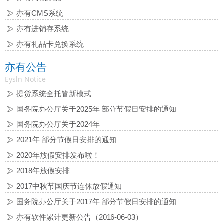
亦有CMS系统
亦有进销存系统
亦有礼品卡兑换系统
亦有公告
Eysln Notice
提货系统全托管新模式
国务院办公厅关于2025年 部分节假日安排的通知
国务院办公厅关于2024年
2021年 部分节假日安排的通知
2020年放假安排发布啦！
2018年放假安排
2017中秋节国庆节连休放假通知
国务院办公厅关于2017年 部分节假日安排的通知
亦有软件累计更新公告（2016-06-03）