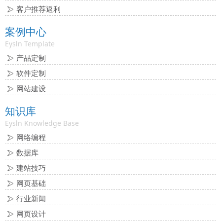
客户推荐返利
案例中心
Eysln Template
产品定制
软件定制
网站建设
知识库
Eysln Knowledge Base
网络编程
数据库
建站技巧
网页基础
行业新闻
网页设计